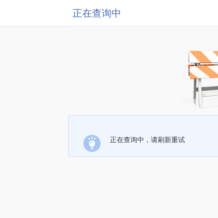
正在查询中
正在查询中，请刷新重试