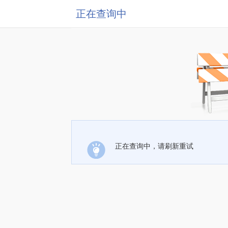
正在查询中
正在查询中，请刷新重试