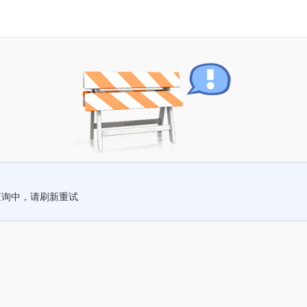
查询中，请刷新重试