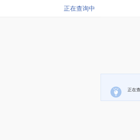
正在查询中
正在