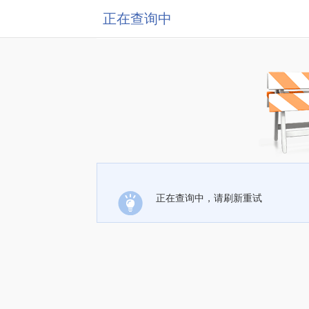
正在查询中
正在查询中，请刷新重试