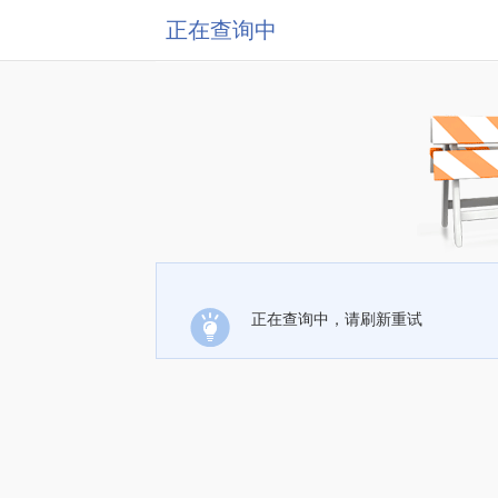
正在查询中
正在查询中，请刷新重试