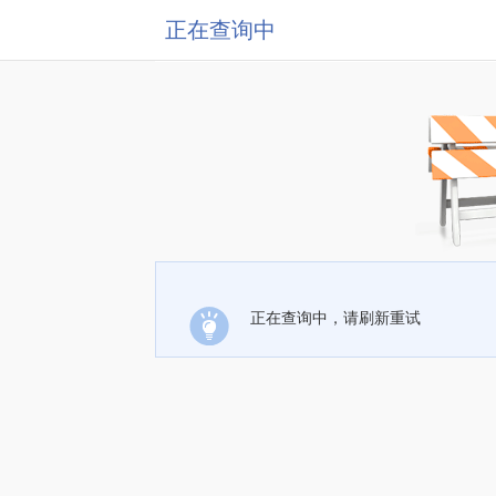
正在查询中
正在查询中，请刷新重试