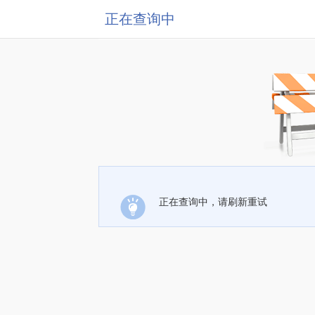
正在查询中
正在查询中，请刷新重试