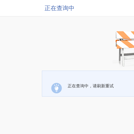
正在查询中
正在查询中，请刷新重试